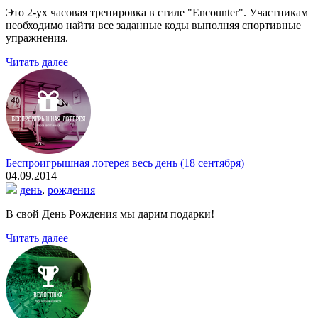
Это 2-ух часовая тренировка в стиле "Encounter". Участникам
необходимо найти все заданные коды выполняя спортивные
упражнения.
Читать далее
Беспроигрышная лотерея весь день (18 сентября)
04.09.2014
день
,
рождения
В свой День Рождения мы дарим подарки!
Читать далее