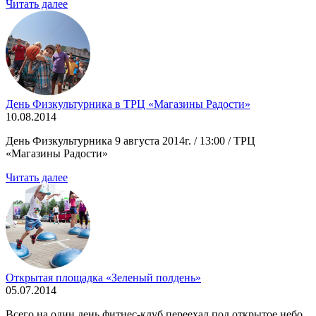
Читать далее
День Физкультурника в ТРЦ «Магазины Радости»
10.08.2014
День Физкультурника 9 августа 2014г. / 13:00 / ТРЦ
«Магазины Радости»
Читать далее
Открытая площадка «Зеленый полдень»
05.07.2014
Всего на один день фитнес-клуб переехал под открытое небо