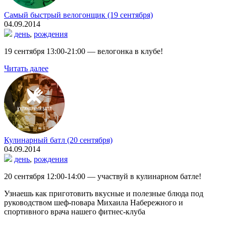
Самый быстрый велогонщик (19 сентября)
04.09.2014
день
,
рождения
19 сентября 13:00-21:00 — велогонка в клубе!
Читать далее
Кулинарный батл (20 сентября)
04.09.2014
день
,
рождения
20 сентября 12:00-14:00 — участвуй в кулинарном батле!
Узнаешь как приготовить вкусные и полезные блюда под
руководством шеф-повара Михаила Набережного и
спортивного врача нашего фитнес-клуба