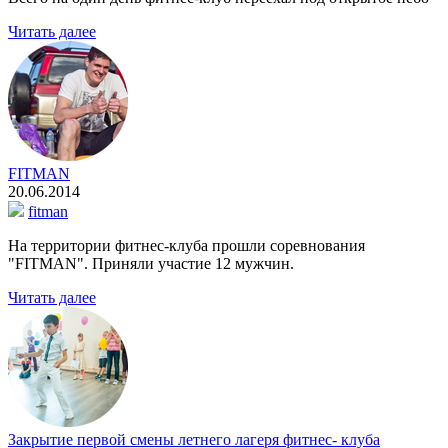
Читать далее
FITMAN
20.06.2014
fitman
На территории фитнес-клуба прошли соревнования
"FITMAN". Приняли участие 12 мужчин.
Читать далее
Закрытие первой смены летнего лагеря фитнес- клуба