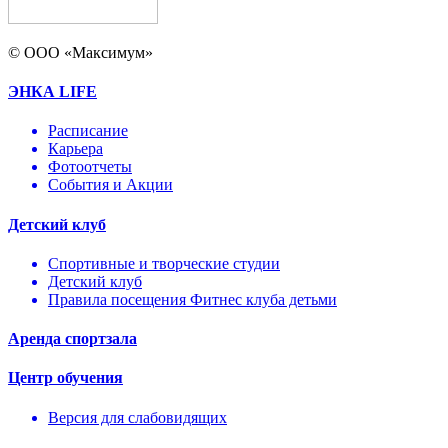
© ООО «Максимум»
ЭНКА LIFE
Расписание
Карьера
Фотоотчеты
События и Акции
Детский клуб
Спортивные и творческие студии
Детский клуб
Правила посещения Фитнес клуба детьми
Аренда спортзала
Центр обучения
Версия для слабовидящих