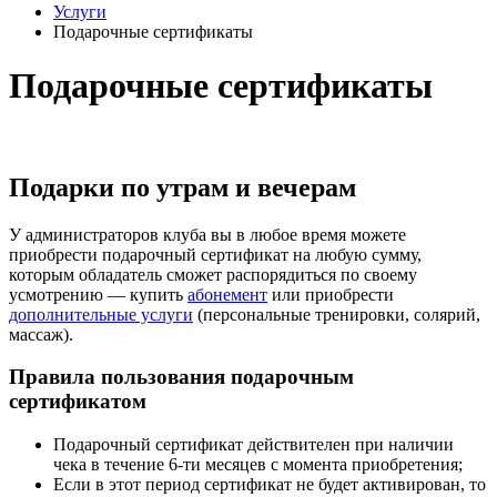
Услуги
Подарочные сертификаты
Подарочные сертификаты
Подарки по утрам и вечерам
У администраторов клуба вы в любое время можете
приобрести подарочный сертификат на любую сумму,
которым обладатель сможет распорядиться по своему
усмотрению — купить
абонемент
или приобрести
дополнительные услуги
(персональные тренировки, солярий,
массаж).
Правила пользования подарочным
сертификатом
Подарочный сертификат действителен при наличии
чека в течение 6-ти месяцев с момента приобретения;
Если в этот период сертификат не будет активирован, то