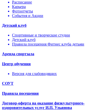
Расписание
Карьера
Фотоотчеты
События и Акции
Детский клуб
Спортивные и творческие студии
Детский клуб
Правила посещения Фитнес клуба детьми
Аренда спортзала
Центр обучения
Версия для слабовидящих
СОУТ
Правила посещения
Договор-оферта на оказание физкультурного-
оздоровительных услуг И.П. Ульянова