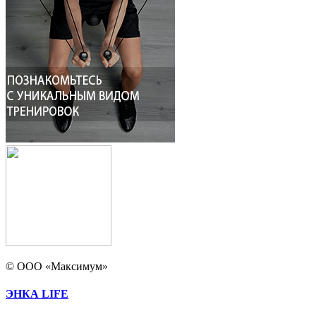
© ООО «Максимум»
ЭНКА LIFE