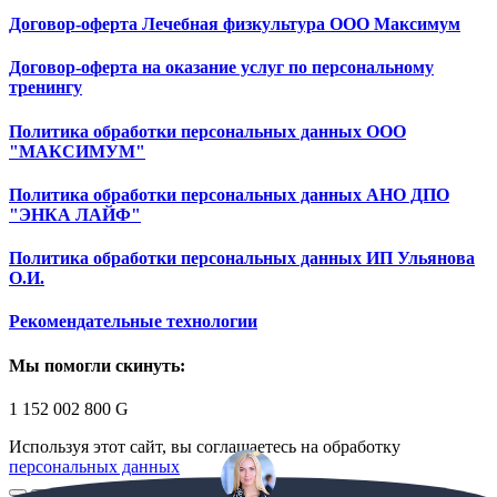
Договор-оферта Лечебная физкультура ООО Максимум
Договор-оферта на оказание услуг по персональному
тренингу
Политика обработки персональных данных ООО
"МАКСИМУМ"
Политика обработки персональных данных АНО ДПО
"ЭНКА ЛАЙФ"
Политика обработки персональных данных ИП Ульянова
О.И.
Рекомендательные технологии
Мы помогли скинуть:
1 152 002 800
G
Используя этот сайт, вы соглашаетесь на обработку
персональных данных