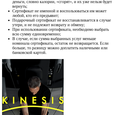
деньги, словно калории, «сгорят», и их уже нельзя будет
вернуть;
Сертификат не именной и воспользоваться им может
любой, кто его предъявит;
Подарочный сертификат не восстанавливается в случае
утери, и не подлежит возврату и обмену;
При использовании сертификата, необходимо выбрать
всю сумму единовременно;
В случае, если сумма выбранных услуг меньше
номинала сертификата, остаток не возвращается. Если
больше, то разницу можно доплатить наличными или
банковской картой.