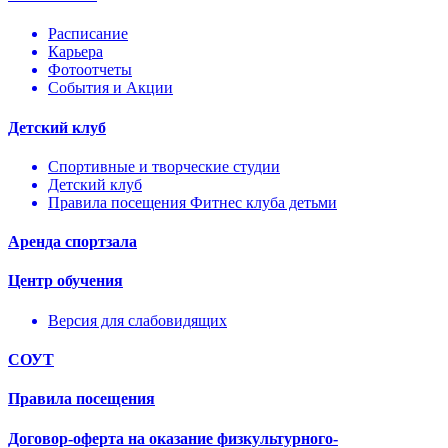
Расписание
Карьера
Фотоотчеты
События и Акции
Детский клуб
Спортивные и творческие студии
Детский клуб
Правила посещения Фитнес клуба детьми
Аренда спортзала
Центр обучения
Версия для слабовидящих
СОУТ
Правила посещения
Договор-оферта на оказание физкультурного-