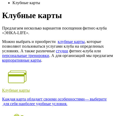
Клубные карты
Клубные карты
Предлагаем несколько вариантов посещения фитнес-клуба
«ЭНКА-LIFE».
Можно выбрать и приобрести
клубные карты
, которые
позволяют пользоваться услугами клуба на определнных
условиях. А также различные
студии
фитнес-клуба или
персональные тренировки
. А для организаций мы предлагаем
корпоративные карты
.
Клубные карты
Каждая карта обладает своими особенностями— выберите
для себя наиболее удобные условия.