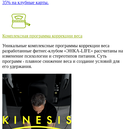
35% на клубные карты.
Комплексная программа коррекции веса
Уникальные комплексные программы коррекции веса
разработанные фитнес-клубом «ЭНКА-LIFE» рассчитаны на
изменение психологии и стереотипов питания. Суть
программ - плавное снижение веса и создание условий для
его удержания.