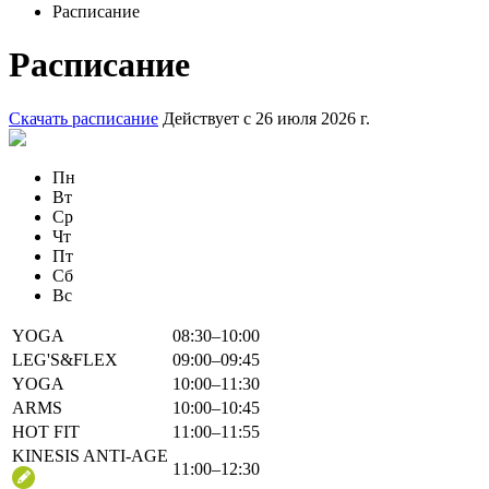
Расписание
Расписание
Скачать расписание
Действует с 26 июля 2026 г.
Пн
Вт
Ср
Чт
Пт
Сб
Вс
YOGA
08:30–10:00
LEG'S&FLEX
09:00–09:45
YOGA
10:00–11:30
ARMS
10:00–10:45
HOT FIT
11:00–11:55
KINESIS ANTI-AGE
11:00–12:30