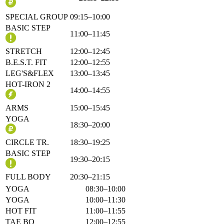
SPECIAL GROUP
09:15–10:00
BASIC STEP
11:00–11:45
STRETCH
12:00–12:45
B.E.S.T. FIT
12:00–12:55
LEG'S&FLEX
13:00–13:45
HOT-IRON 2
14:00–14:55
ARMS
15:00–15:45
YOGA
18:30–20:00
CIRCLE TR.
18:30–19:25
BASIC STEP
19:30–20:15
FULL BODY
20:30–21:15
YOGA
08:30–10:00
YOGA
10:00–11:30
HOT FIT
11:00–11:55
TAE BO
12:00–12:55