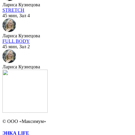
Лариса Кузнецова
STRETCH
45 мин,
Зал 4
Лариса Кузнецова
FULL BODY
45 мин,
Зал 2
Лариса Кузнецова
© ООО «Максимум»
ЭНКА LIFE