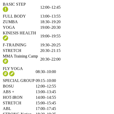
BASIC STEP
12:00–12:45
FULL BODY
13:00–13:55
ZUMBA
18:30–19:20
YOGA
19:00–20:30
KINESIS HEALTH
19:00–19:55
F-TRAINING
19:30–20:25
STRETCH
20:30–21:15
MMA Training Camp
20:30–22:00
FLY YOGA
08:30–10:00
SPECIAL GROUP
09:15–10:00
BOSU
12:00–12:55
ABS +
13:00–13:45
HOT-IRON
14:00–14:55
STRETCH
15:00–15:45
ABL
17:00–17:45