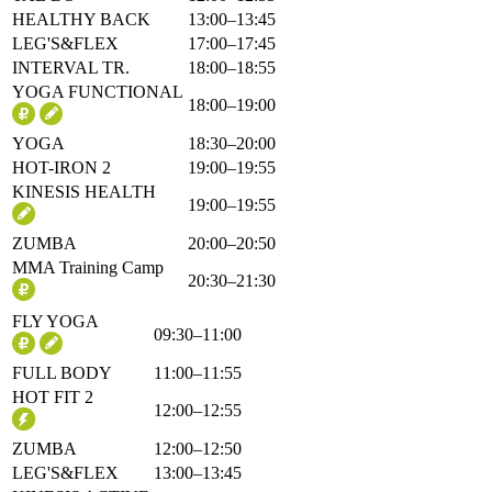
HEALTHY BACK
13:00–13:45
LEG'S&FLEX
17:00–17:45
INTERVAL TR.
18:00–18:55
YOGA FUNCTIONAL
18:00–19:00
YOGA
18:30–20:00
HOT-IRON 2
19:00–19:55
KINESIS HEALTH
19:00–19:55
ZUMBA
20:00–20:50
MMA Training Camp
20:30–21:30
FLY YOGA
09:30–11:00
FULL BODY
11:00–11:55
HOT FIT 2
12:00–12:55
ZUMBA
12:00–12:50
LEG'S&FLEX
13:00–13:45