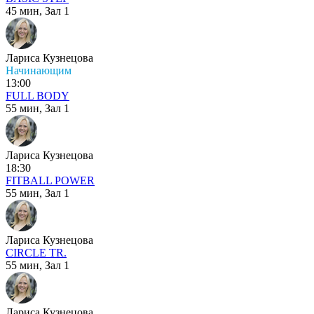
45 мин,
Зал 1
Лариса Кузнецова
Начинающим
13:00
FULL BODY
55 мин,
Зал 1
Лариса Кузнецова
18:30
FITBALL POWER
55 мин,
Зал 1
Лариса Кузнецова
CIRCLE TR.
55 мин,
Зал 1
Лариса Кузнецова