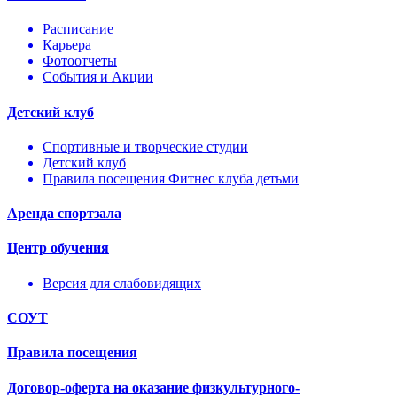
Расписание
Карьера
Фотоотчеты
События и Акции
Детский клуб
Спортивные и творческие студии
Детский клуб
Правила посещения Фитнес клуба детьми
Аренда спортзала
Центр обучения
Версия для слабовидящих
СОУТ
Правила посещения
Договор-оферта на оказание физкультурного-