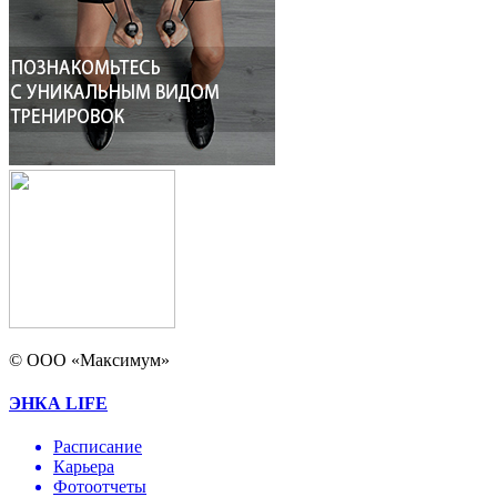
© ООО «Максимум»
ЭНКА LIFE
Расписание
Карьера
Фотоотчеты