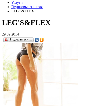
Услуги
Групповые занятия
LEG'S&FLEX
LEG'S&FLEX
29.09.2014
Поделиться…