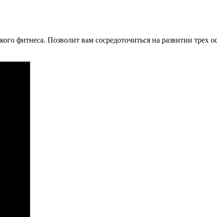
гкого фитнеса. Позволит вам сосредоточиться на развитии трех