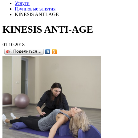
Услуги
Групповые занятия
KINESIS ANTI-AGE
KINESIS ANTI-AGE
01.10.2018
Поделиться…