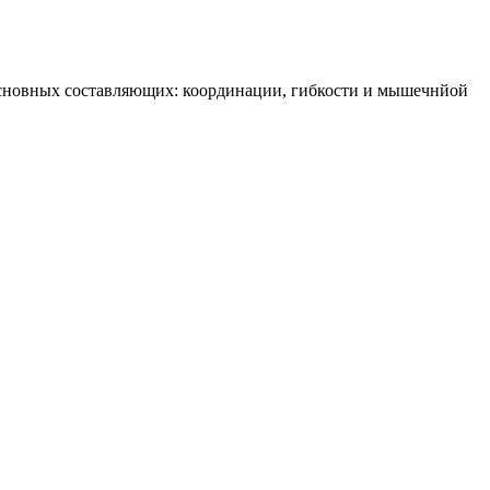
 основных составляющих: координации, гибкости и мышечнйой