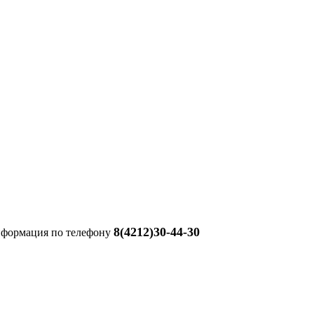
8(4212)30-44-30
информация по телефону