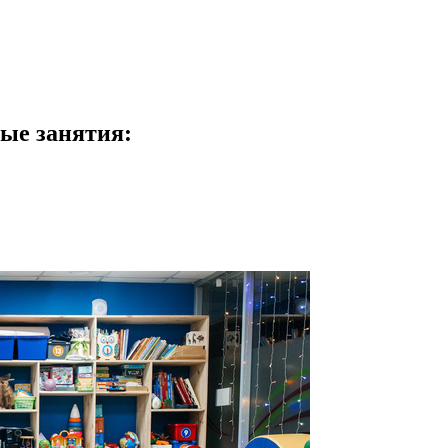
ые занятия: