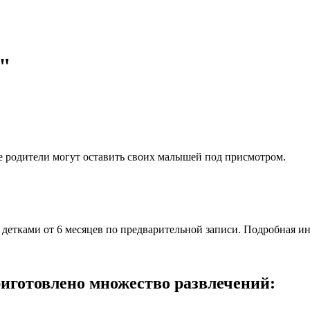
"
е родители могут оставить своих малышей под присмотром.
 детками от 6 месяцев по предварительной записи. Подробная 
риготовлено множество развлечений: