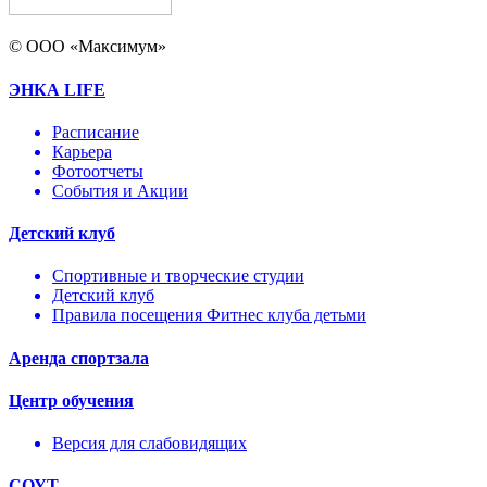
© ООО «Максимум»
ЭНКА LIFE
Расписание
Карьера
Фотоотчеты
События и Акции
Детский клуб
Спортивные и творческие студии
Детский клуб
Правила посещения Фитнес клуба детьми
Аренда спортзала
Центр обучения
Версия для слабовидящих
СОУТ