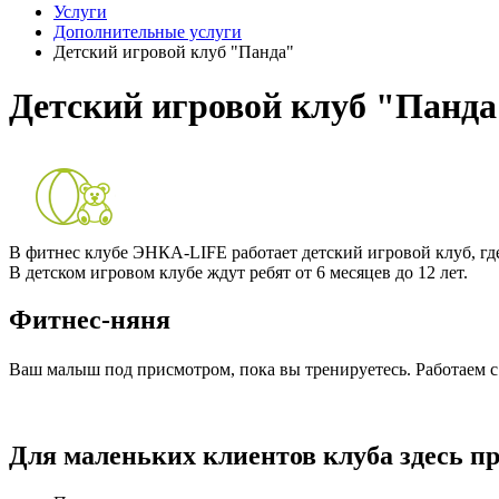
Услуги
Дополнительные услуги
Детский игровой клуб "Панда"
Детский игровой клуб "Панда
В фитнес клубе ЭНКА-LIFE работает детский игровой клуб, гд
В детском игровом клубе ждут ребят от 6 месяцев до 12 лет.
Фитнес-няня
Ваш малыш под присмотром, пока вы тренируетесь. Работаем с
Для маленьких клиентов клуба здесь п