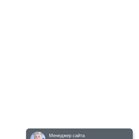
Менеджер сайта