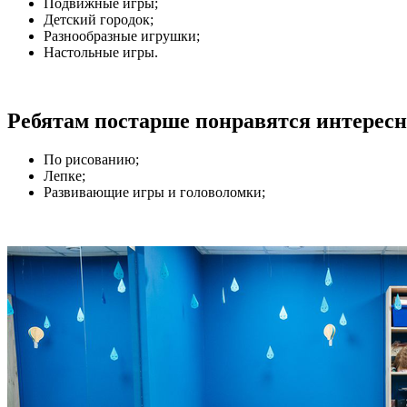
Подвижные игры;
Детский городок;
Разнообразные игрушки;
Настольные игры.
Ребятам постарше понравятся интересн
По рисованию;
Лепке;
Развивающие игры и головоломки;