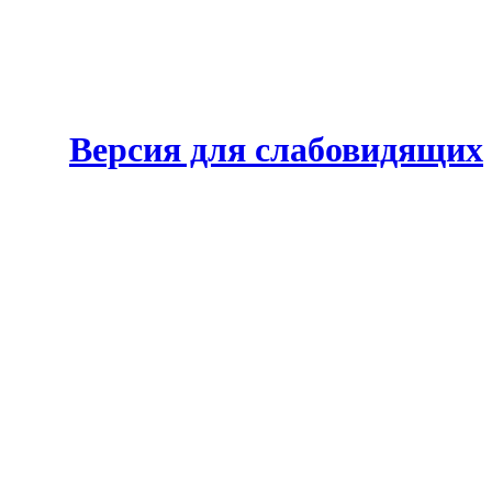
Версия для слабовидящих