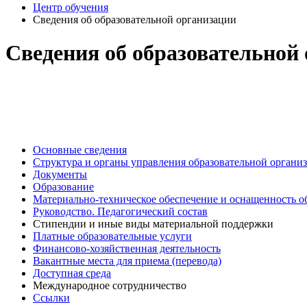
Центр обучения
Сведения об образовательной организации
Сведения об образовательной
Основные сведения
Структура и органы управления образовательной органи
Документы
Образование
Материально-техническое обеспечение и оснащенность о
Руководство. Педагогический состав
Стипендии и иные виды материальной поддержки
Платные образовательные услуги
Финансово-хозяйственная деятельность
Вакантные места для приема (перевода)
Доступная среда
Международное сотрудничество
Ссылки