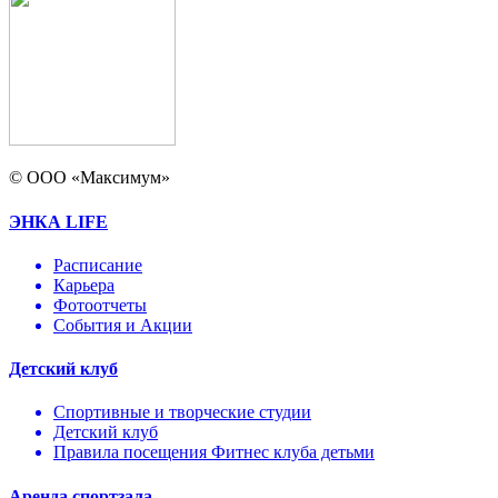
© ООО «Максимум»
ЭНКА LIFE
Расписание
Карьера
Фотоотчеты
События и Акции
Детский клуб
Спортивные и творческие студии
Детский клуб
Правила посещения Фитнес клуба детьми
Аренда спортзала