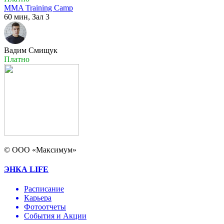
MMA Training Camp
60 мин,
Зал 3
Вадим Смищук
Платно
© ООО «Максимум»
ЭНКА LIFE
Расписание
Карьера
Фотоотчеты
События и Акции