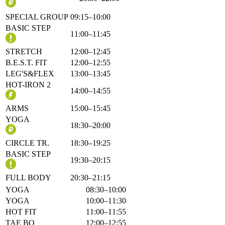
SPECIAL GROUP
09:15–10:00
BASIC STEP
11:00–11:45
STRETCH
12:00–12:45
B.E.S.T. FIT
12:00–12:55
LEG'S&FLEX
13:00–13:45
HOT-IRON 2
14:00–14:55
ARMS
15:00–15:45
YOGA
18:30–20:00
CIRCLE TR.
18:30–19:25
BASIC STEP
19:30–20:15
FULL BODY
20:30–21:15
YOGA
08:30–10:00
YOGA
10:00–11:30
HOT FIT
11:00–11:55
TAE BO
12:00–12:55