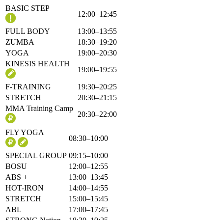
BASIC STEP
12:00–12:45
FULL BODY
13:00–13:55
ZUMBA
18:30–19:20
YOGA
19:00–20:30
KINESIS HEALTH
19:00–19:55
F-TRAINING
19:30–20:25
STRETCH
20:30–21:15
MMA Training Camp
20:30–22:00
FLY YOGA
08:30–10:00
SPECIAL GROUP
09:15–10:00
BOSU
12:00–12:55
ABS +
13:00–13:45
HOT-IRON
14:00–14:55
STRETCH
15:00–15:45
ABL
17:00–17:45