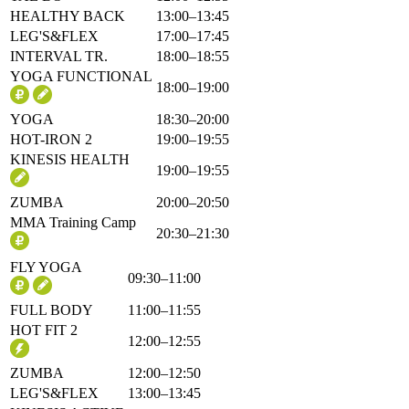
HEALTHY BACK
13:00–13:45
LEG'S&FLEX
17:00–17:45
INTERVAL TR.
18:00–18:55
YOGA FUNCTIONAL
18:00–19:00
YOGA
18:30–20:00
HOT-IRON 2
19:00–19:55
KINESIS HEALTH
19:00–19:55
ZUMBA
20:00–20:50
MMA Training Camp
20:30–21:30
FLY YOGA
09:30–11:00
FULL BODY
11:00–11:55
HOT FIT 2
12:00–12:55
ZUMBA
12:00–12:50
LEG'S&FLEX
13:00–13:45