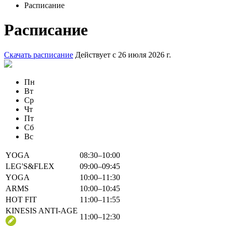
Расписание
Расписание
Скачать расписание
Действует с 26 июля 2026 г.
Пн
Вт
Ср
Чт
Пт
Сб
Вс
YOGA
08:30–10:00
LEG'S&FLEX
09:00–09:45
YOGA
10:00–11:30
ARMS
10:00–10:45
HOT FIT
11:00–11:55
KINESIS ANTI-AGE
11:00–12:30