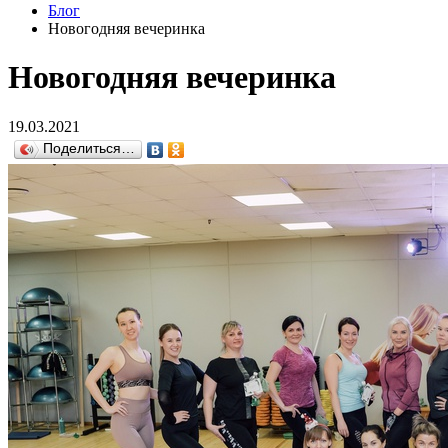
Блог
Новогодняя вечеринка
Новогодняя вечеринка
19.03.2021
Поделиться…