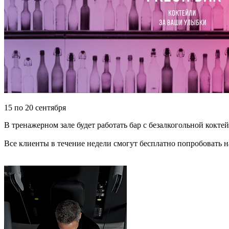
15 по 20 сентября
В тренажерном зале будет работать бар с безалкогольной кокт
Все клиенты в течение недели смогут бесплатно попробовать 