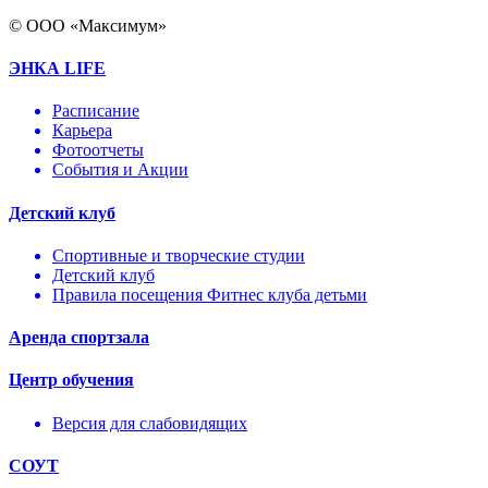
© ООО «Максимум»
ЭНКА LIFE
Расписание
Карьера
Фотоотчеты
События и Акции
Детский клуб
Спортивные и творческие студии
Детский клуб
Правила посещения Фитнес клуба детьми
Аренда спортзала
Центр обучения
Версия для слабовидящих
СОУТ