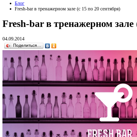
Блог
Fresh-bar в тренажерном зале (c 15 по 20 сентября)
Fresh-bar в тренажерном зале (
04.09.2014
Поделиться…