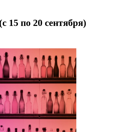
c 15 по 20 сентября)