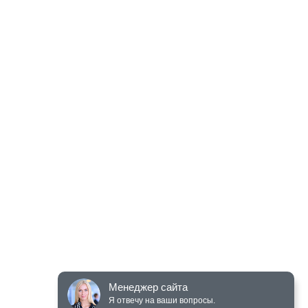
Менеджер сайта
Я отвечу на ваши вопросы.